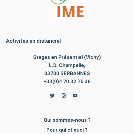
Activités en distanciel
Stages en Présentiel (Vichy)
L.D. Champelle,
03700 SERBANNES
+33(0)4 70 32 75 36
Qui sommes-nous ?
Pour qui et quoi ?