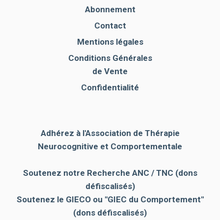
Abonnement
Contact
Mentions légales
Conditions Générales
de Vente
Confidentialité
Adhérez à l'Association de Thérapie
Neurocognitive et Comportementale
Soutenez notre Recherche ANC / TNC (dons
défiscalisés)
Soutenez le GIECO
ou "GIEC du Comportement"
(dons défiscalisés)