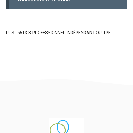
UGS :
6613-8-PROFESSIONNEL-INDÉPENDANT-OU-TPE