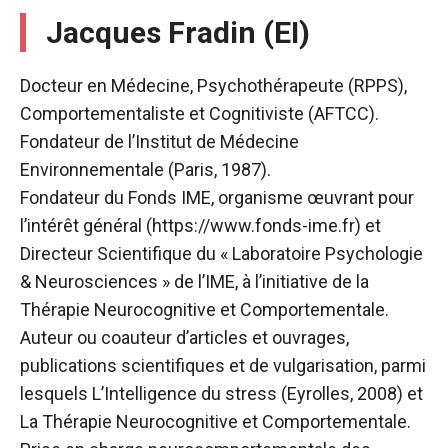
Jacques Fradin (EI)
Docteur en Médecine, Psychothérapeute (RPPS),
Comportementaliste et Cognitiviste (AFTCC).
Fondateur de l’Institut de Médecine
Environnementale (Paris, 1987).
Fondateur du Fonds IME, organisme œuvrant pour
l’intérêt général (https://www.fonds-ime.fr) et
Directeur Scientifique du « Laboratoire Psychologie
& Neurosciences » de l’IME, à l’initiative de la
Thérapie Neurocognitive et Comportementale.
Auteur ou coauteur d’articles et ouvrages,
publications scientifiques et de vulgarisation, parmi
lesquels L’Intelligence du stress (Eyrolles, 2008) et
La Thérapie Neurocognitive et Comportementale.