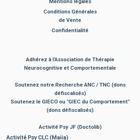
Mentions légales
Conditions Générales
de Vente
Confidentialité
Adhérez à l'Association de Thérapie
Neurocognitive et Comportementale
Soutenez notre Recherche ANC / TNC (dons
défiscalisés)
Soutenez le GIECO
ou "GIEC du Comportement"
(dons défiscalisés)
Activité Psy JF (Doctolib)
Activité Psy CLC (Maiia)