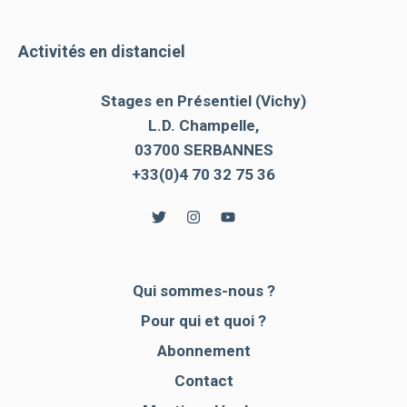
Activités en distanciel
Stages en Présentiel (Vichy)
L.D. Champelle,
03700 SERBANNES
+33(0)4 70 32 75 36
Qui sommes-nous ?
Pour qui et quoi ?
Abonnement
Contact