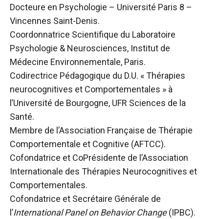
Docteure en Psychologie – Université Paris 8 –
Vincennes Saint-Denis.
Coordonnatrice Scientifique du Laboratoire
Psychologie & Neurosciences, Institut de
Médecine Environnementale, Paris.
Codirectrice Pédagogique du D.U. « Thérapies
neurocognitives et Comportementales » à
l’Université de Bourgogne, UFR Sciences de la
Santé.
Membre de l’Association Française de Thérapie
Comportementale et Cognitive (AFTCC).
Cofondatrice et CoPrésidente de l’Association
Internationale des Thérapies Neurocognitives et
Comportementales.
Cofondatrice et Secrétaire Générale de
l’
International Panel on Behavior Change
(IPBC).