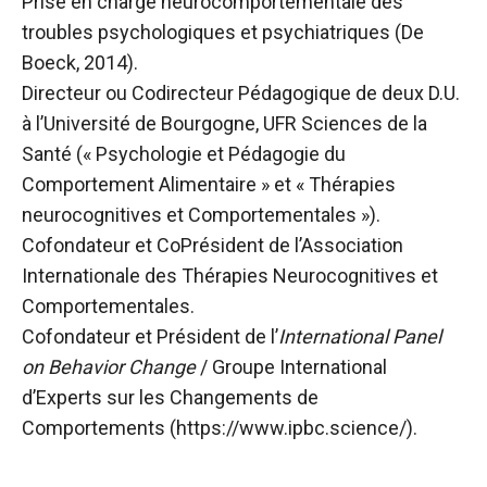
Prise en charge neurocomportementale des
troubles psychologiques et psychiatriques (De
Boeck, 2014).
Directeur ou Codirecteur Pédagogique de deux D.U.
à l’Université de Bourgogne, UFR Sciences de la
Santé (« Psychologie et Pédagogie du
Comportement Alimentaire » et « Thérapies
neurocognitives et Comportementales »).
Cofondateur et CoPrésident de l’Association
Internationale des Thérapies Neurocognitives et
Comportementales.
Cofondateur et Président de l’
International Panel
on Behavior Change
/ Groupe International
d’Experts sur les Changements de
Comportements (https://www.ipbc.science/).