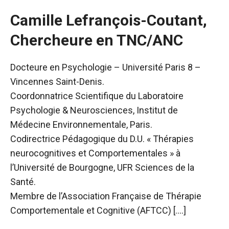
Camille Lefrançois-Coutant,
Chercheure en TNC/ANC
Docteure en Psychologie – Université Paris 8 –
Vincennes Saint-Denis.
Coordonnatrice Scientifique du Laboratoire
Psychologie & Neurosciences, Institut de
Médecine Environnementale, Paris.
Codirectrice Pédagogique du D.U. « Thérapies
neurocognitives et Comportementales » à
l’Université de Bourgogne, UFR Sciences de la
Santé.
Membre de l’Association Française de Thérapie
Comportementale et Cognitive (AFTCC) [….]