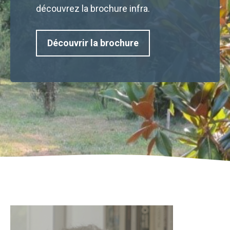
découvrez la brochure infra.
Découvrir la brochure