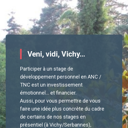
Veni, vidi, Vichy…
Participer à un stage de
développement personnel en ANC /
TNC est un investissement
émotionnel… et financier.
Aussi, pour vous permettre de vous
faire une idée plus concrète du cadre
de certains de nos stages en
présentiel (à Vichy/Serbannes),