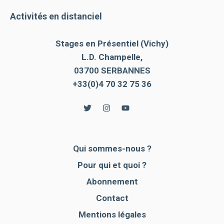
Activités en distanciel
Stages en Présentiel (Vichy)
L.D. Champelle,
03700 SERBANNES
+33(0)4 70 32 75 36
Qui sommes-nous ?
Pour qui et quoi ?
Abonnement
Contact
Mentions légales