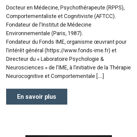
Docteur en Médecine, Psychothérapeute (RPPS),
Comportementaliste et Cognitiviste (AFTCC).
Fondateur de l’Institut de Médecine
Environnementale (Paris, 1987).
Fondateur du Fonds IME, organisme œuvrant pour
l’intérêt général (https://www.fonds-ime.fr) et
Directeur du « Laboratoire Psychologie &
Neurosciences » de l’IME, à l’initiative de la Thérapie
Neurocognitive et Comportementale [….]
En savoir plus