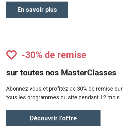
En savoir plus
-30% de remise
sur toutes nos MasterClasses
Abonnez vous et profitez de 30% de remise sur
tous les programmes du site pendant 12 mois.
Découvrir l’offre