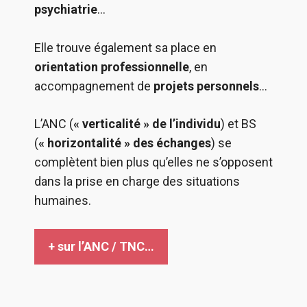
psychiatrie
…
Elle trouve également sa place en
orientation professionnelle
, en
accompagnement de
projets personnels
…
L’ANC (
« verticalité » de l’individu
) et BS
(
« horizontalité » des échanges
) se
complètent bien plus qu’elles ne s’opposent
dans la prise en charge des situations
humaines.
+ sur l’ANC / TNC…