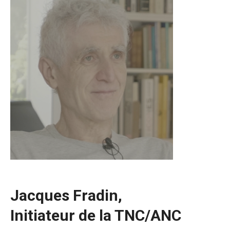
Jacques Fradin,
Initiateur de la TNC/ANC