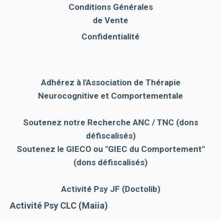
Conditions Générales
de Vente
Confidentialité
Adhérez à l'Association de Thérapie
Neurocognitive et Comportementale
Soutenez notre Recherche ANC / TNC (dons
défiscalisés)
Soutenez le GIECO
ou "GIEC du Comportement"
(dons défiscalisés)
Activité Psy JF (Doctolib)
Activité Psy CLC (Maiia)