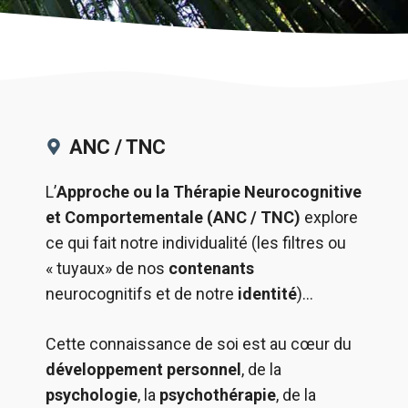
ANC / TNC
L’
Approche ou la Thérapie Neurocognitive
et Comportementale (ANC / TNC)
explore
ce qui fait notre individualité (les filtres ou
« tuyaux» de nos
contenants
neurocognitifs et de notre
identité
)…
Cette connaissance de soi est au cœur du
développement personnel
, de la
psychologie
, la
psychothérapie
, de la