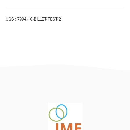
UGS :
7994-10-BILLET-TEST-2