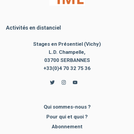
Activités en distanciel
Stages en Présentiel (Vichy)
L.D. Champelle,
03700 SERBANNES
+33(0)4 70 32 75 36
Qui sommes-nous ?
Pour qui et quoi ?
Abonnement