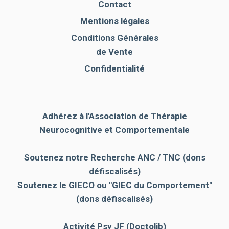
Contact
Mentions légales
Conditions Générales
de Vente
Confidentialité
Adhérez à l'Association de Thérapie
Neurocognitive et Comportementale
Soutenez notre Recherche ANC / TNC (dons
défiscalisés)
Soutenez le GIECO
ou "GIEC du Comportement"
(dons défiscalisés)
Activité Psy JF (Doctolib)