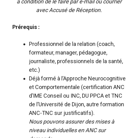
à condition de le faire par e-mail ou courrier
avec Accusé de Réception.
Prérequis :
Professionnel de la relation (coach,
formateur, manager, pédagogue,
journaliste, professionnels de la santé,
etc.)
Déjà formé à l’Approche Neurocognitive
et Comportementale (certification ANC
d’IME Conseil ou INC, DU PPCA et TNC
de l’Université de Dijon, autre formation
ANC-TNC sur justificatifs).
Nous pouvons assurer des mises à
niveau individuelles en ANC sur