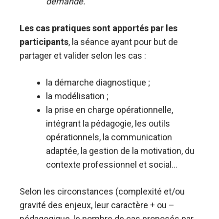
demande.
Les cas pratiques sont apportés par les
participants
, la séance ayant pour but de
partager et valider selon les cas :
la démarche diagnostique ;
la modélisation ;
la prise en charge opérationnelle,
intégrant la pédagogie, les outils
opérationnels, la communication
adaptée, la gestion de la motivation, du
contexte professionnel et social…
Selon les circonstances (complexité et/ou
gravité des enjeux, leur caractère + ou –
pédagogique, le nombre de cas proposés par