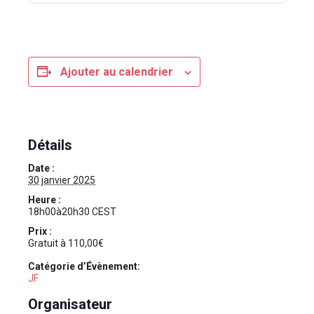
Ajouter au calendrier
Détails
Date :
30 janvier 2025
Heure :
18h00à20h30
CEST
Prix :
Gratuit à 110,00€
Catégorie d’Évènement:
JF
Organisateur