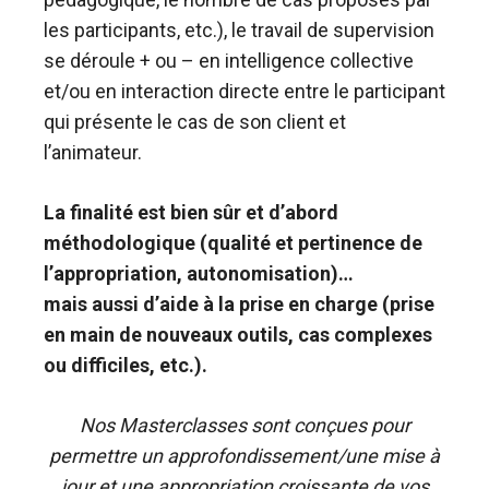
les participants, etc.), le travail de supervision
se déroule + ou – en intelligence collective
et/ou en interaction directe entre le participant
qui présente le cas de son client et
l’animateur.
La finalité est bien sûr et d’abord
méthodologique (qualité et pertinence de
l’appropriation, autonomisation)…
mais aussi d’aide à la prise en charge (prise
en main de nouveaux outils, cas complexes
ou difficiles, etc.).
Nos Masterclasses sont conçues pour
permettre un approfondissement/une mise à
jour et une appropriation croissante de vos