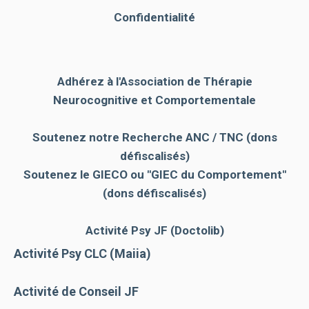
Confidentialité
Adhérez à l'Association de Thérapie
Neurocognitive et Comportementale
Soutenez notre Recherche ANC / TNC (dons
défiscalisés)
Soutenez le GIECO
ou "GIEC du Comportement"
(dons défiscalisés)
Activité Psy JF (Doctolib)
Activité Psy CLC (Maiia)
Activité de Conseil JF