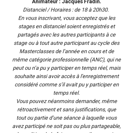
Animateur : Jacques Fradin.
Distanciel / Horaires : de 18 à 20h30.
En vous inscrivant, vous acceptez que les
stages en distanciel soient enregistrés et
partagés avec les autres participants à ce
stage ou à tout autre participant au cycle des
Masterclasses de l’année en cours et de
même catégorie professionnelle (ANC), qui ne
peut ou n’a pu y participer en temps réel, mais
souhaite ainsi avoir accès à l’enregistrement
considéré comme s’il avait pu y participer en
temps réel.
Vous pouvez néanmoins demander, même
rétroactivement et sans justifications, que
tout ou partie d’une séance à laquelle vous
avez participé ne soit pas ou plus partageable,