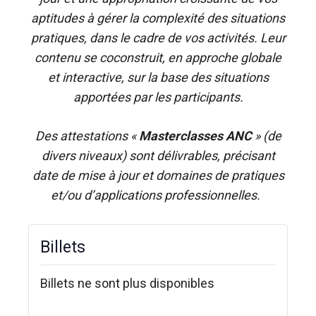
aptitudes à gérer la complexité des situations
pratiques, dans le cadre de vos activités. Leur
contenu se coconstruit, en approche globale
et interactive, sur la base des situations
apportées par les participants.
Des attestations «
Masterclasses ANC
» (de
divers niveaux) sont délivrables, précisant
date de mise à jour et domaines de pratiques
et/ou d’applications professionnelles.
Billets
Billets ne sont plus disponibles